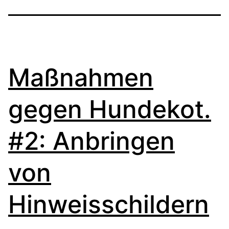
Maßnahmen
gegen Hundekot.
#2: Anbringen
von
Hinweisschildern