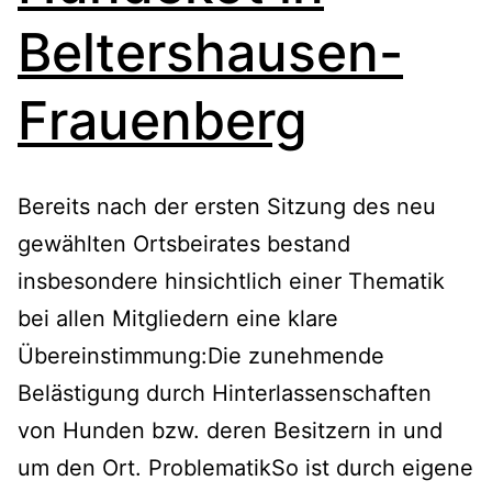
Beltershausen-
Frauenberg
Bereits nach der ersten Sitzung des neu
gewählten Ortsbeirates bestand
insbesondere hinsichtlich einer Thematik
bei allen Mitgliedern eine klare
Übereinstimmung:Die zunehmende
Belästigung durch Hinterlassenschaften
von Hunden bzw. deren Besitzern in und
um den Ort. ProblematikSo ist durch eigene