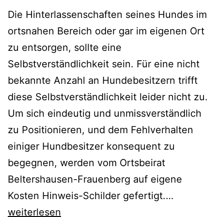
Die Hinterlassenschaften seines Hundes im
ortsnahen Bereich oder gar im eigenen Ort
zu entsorgen, sollte eine
Selbstverständlichkeit sein. Für eine nicht
bekannte Anzahl an Hundebesitzern trifft
diese Selbstverständlichkeit leider nicht zu.
Um sich eindeutig und unmissverständlich
zu Positionieren, und dem Fehlverhalten
einiger Hundbesitzer konsequent zu
begegnen, werden vom Ortsbeirat
Beltershausen-Frauenberg auf eigene
Maßnahm
Kosten Hinweis-Schilder gefertigt.…
gegen
weiterlesen