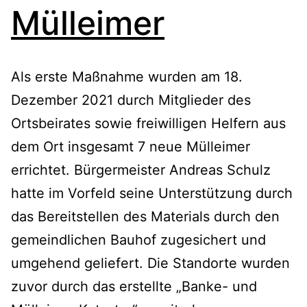
Mülleimer
Als erste Maßnahme wurden am 18.
Dezember 2021 durch Mitglieder des
Ortsbeirates sowie freiwilligen Helfern aus
dem Ort insgesamt 7 neue Mülleimer
errichtet. Bürgermeister Andreas Schulz
hatte im Vorfeld seine Unterstützung durch
das Bereitstellen des Materials durch den
gemeindlichen Bauhof zugesichert und
umgehend geliefert. Die Standorte wurden
zuvor durch das erstellte „Banke- und