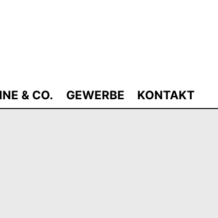
INE & CO.
GEWERBE
KONTAKT