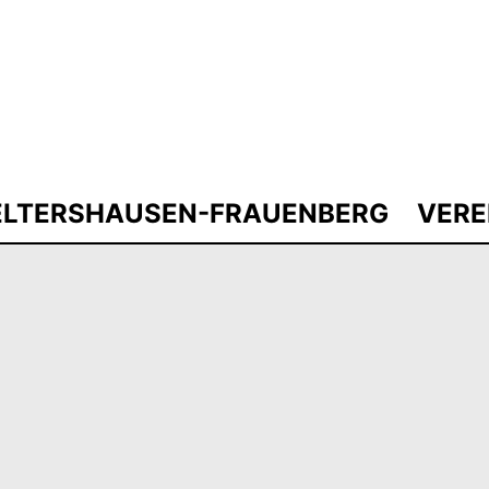
ELTERSHAUSEN-FRAUENBERG
VERE