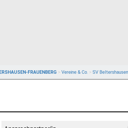
TERSHAUSEN-FRAUENBERG
>
Vereine & Co.
>
SV Beltershausen