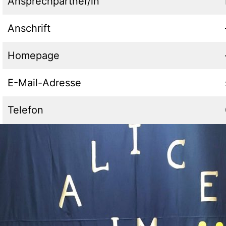
Ansprechpartner/in
Anschrift
Homepage
E-Mail-Adresse
Telefon