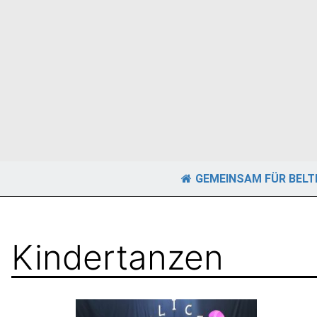
GEMEINSAM FÜR BEL
Kindertanzen