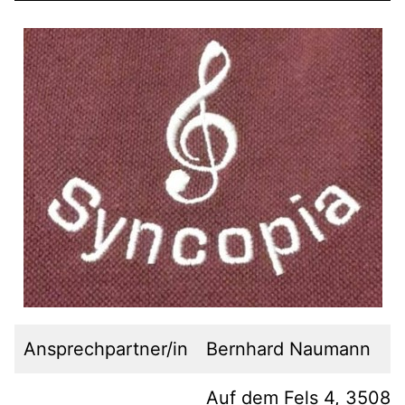
Ansprechpartner/in
Bernhard Naumann
Auf dem Fels 4, 35085