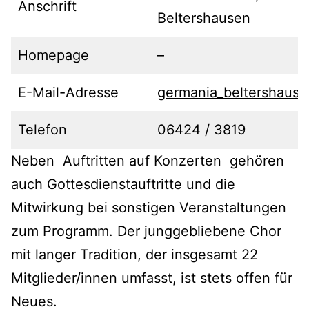
Anschrift
Beltershausen
Homepage
–
E-Mail-Adresse
germania_beltershaus
Telefon
06424 / 3819
Neben Auftritten auf Konzerten gehören
auch Gottesdienstauftritte und die
Mitwirkung bei sonstigen Veranstaltungen
zum Programm. Der junggebliebene Chor
mit langer Tradition, der insgesamt 22
Mitglieder/innen umfasst, ist stets offen für
Neues.