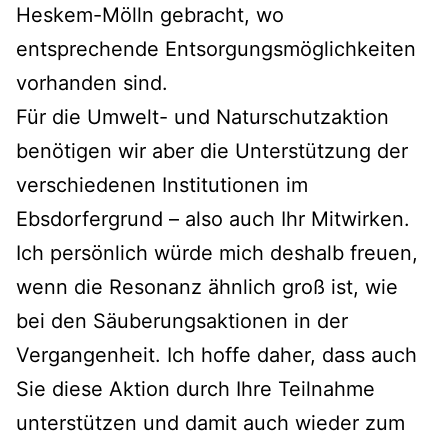
Heskem-Mölln gebracht, wo
entsprechende Entsorgungsmöglichkeiten
vorhanden sind.
Für die Umwelt- und Naturschutzaktion
benötigen wir aber die Unterstützung der
verschiedenen Institutionen im
Ebsdorfergrund – also auch Ihr Mitwirken.
Ich persönlich würde mich deshalb freuen,
wenn die Resonanz ähnlich groß ist, wie
bei den Säuberungsaktionen in der
Vergangenheit. Ich hoffe daher, dass auch
Sie diese Aktion durch Ihre Teilnahme
unterstützen und damit auch wieder zum