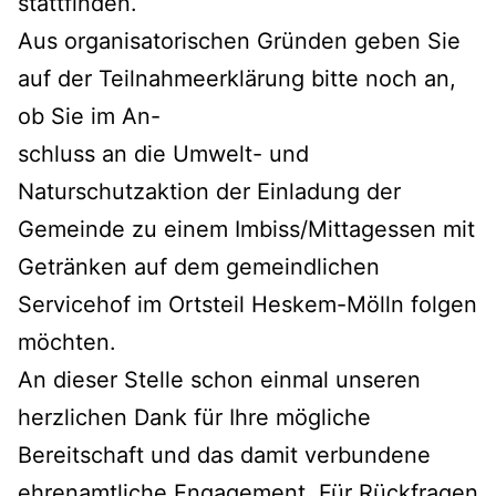
stattfinden.
Aus organisatorischen Gründen geben Sie
auf der Teilnahmeerklärung bitte noch an,
ob Sie im An-
schluss an die Umwelt- und
Naturschutzaktion der Einladung der
Gemeinde zu einem Imbiss/Mittagessen mit
Getränken auf dem gemeindlichen
Servicehof im Ortsteil Heskem-Mölln folgen
möchten.
An dieser Stelle schon einmal unseren
herzlichen Dank für Ihre mögliche
Bereitschaft und das damit verbundene
ehrenamtliche Engagement. Für Rückfragen