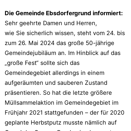
Die Gemeinde Ebsdorfergrund informiert:
Sehr geehrte Damen und Herren,
wie Sie sicherlich wissen, steht vom 24. bis
zum 26. Mai 2024 das große 50-jährige
Gemeindejubiläum an. Im Hinblick auf das
„große Fest“ sollte sich das
Gemeindegebiet allerdings in einem
aufgeräumten und sauberen Zustand
präsentieren. So hat die letzte größere
Müllsammelaktion im Gemeindegebiet im
Frühjahr 2021 stattgefunden – der für 2020
geplante Herbstputz musste nämlich auf