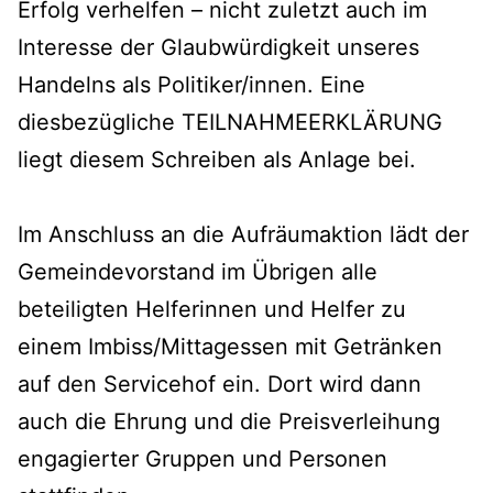
Erfolg verhelfen – nicht zuletzt auch im
Interesse der Glaubwürdigkeit unseres
Handelns als Politiker/innen. Eine
diesbezügliche TEILNAHMEERKLÄRUNG
liegt diesem Schreiben als Anlage bei.
Im Anschluss an die Aufräumaktion lädt der
Gemeindevorstand im Übrigen alle
beteiligten Helferinnen und Helfer zu
einem Imbiss/Mittagessen mit Getränken
auf den Servicehof ein. Dort wird dann
auch die Ehrung und die Preisverleihung
engagierter Gruppen und Personen