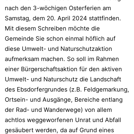
nach den 3-wöchigen Osterferien am
Samstag, dem 20. April 2024 stattfinden.
Mit diesem Schreiben möchte die
Gemeinde Sie schon einmal höflich auf
diese Umwelt- und Naturschutzaktion
aufmerksam machen. So soll im Rahmen
einer Bürgerschaftsaktion für den aktiven
Umwelt- und Naturschutz die Landschaft
des Ebsdorfergrundes (z.B. Feldgemarkung,
Ortsein- und Ausgänge, Bereiche entlang
der Rad- und Wanderwege) von allem
achtlos weggeworfenen Unrat und Abfall
gesäubert werden, da auf Grund eines