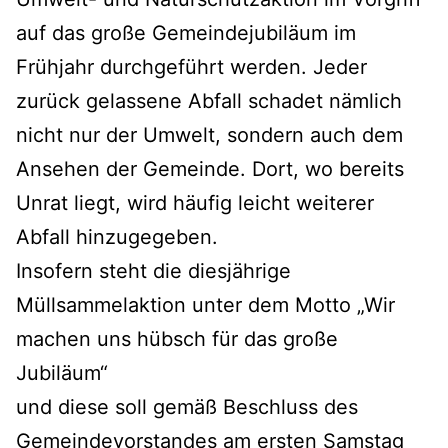
auf das große Gemeindejubiläum im
Frühjahr durchgeführt werden. Jeder
zurück gelassene Abfall schadet nämlich
nicht nur der Umwelt, sondern auch dem
Ansehen der Gemeinde. Dort, wo bereits
Unrat liegt, wird häufig leicht weiterer
Abfall hinzugegeben.
Insofern steht die diesjährige
Müllsammelaktion unter dem Motto „Wir
machen uns hübsch für das große
Jubiläum“
und diese soll gemäß Beschluss des
Gemeindevorstandes am ersten Samstag