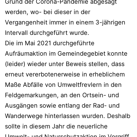
Grund der Corona-Pandemie abgesagt
werden, wo- bei dieser in der
Vergangenheit immer in einem 3-jährigen
Intervall durchgeführt wurde.
Die im Mai 2021 durchgeführte
Aufräumaktion im Gemeindegebiet konnte
(leider) wieder unter Beweis stellen, dass
erneut vererbotenerweise in erheblichem
Maße Abfälle von Umweltfrevlern in den
Feldgemarkungen, an den Ortsein- und
Ausgängen sowie entlang der Rad- und
Wanderwege hinterlassen wurden. Deshalb
sollte in diesem Jahr die neuerliche
Umwelt- und Naturschutzaktion im Vorgriff