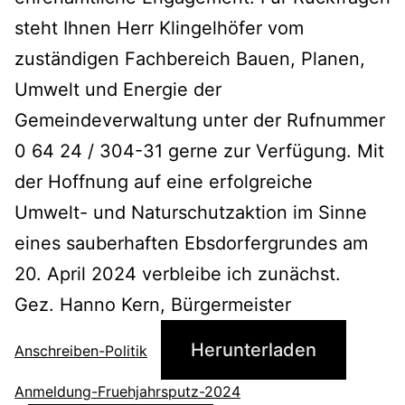
steht Ihnen Herr Klingelhöfer vom
zuständigen Fachbereich Bauen, Planen,
Umwelt und Energie der
Gemeindeverwaltung unter der Rufnummer
0 64 24 / 304-31 gerne zur Verfügung. Mit
der Hoffnung auf eine erfolgreiche
Umwelt- und Naturschutzaktion im Sinne
eines sauberhaften Ebsdorfergrundes am
20. April 2024 verbleibe ich zunächst.
Gez. Hanno Kern, Bürgermeister
Herunterladen
Anschreiben-Politik
Anmeldung-Fruehjahrsputz-2024