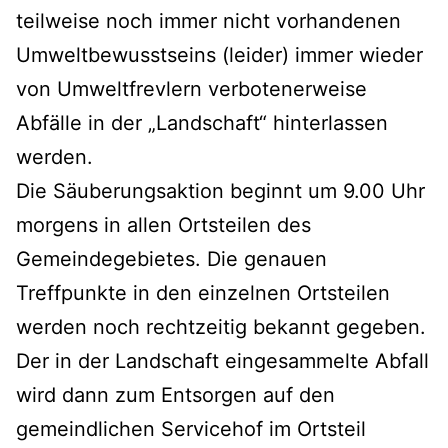
teilweise noch immer nicht vorhandenen
Umweltbewusstseins (leider) immer wieder
von Umweltfrevlern verbotenerweise
Abfälle in der „Landschaft“ hinterlassen
werden.
Die Säuberungsaktion beginnt um 9.00 Uhr
morgens in allen Ortsteilen des
Gemeindegebietes. Die genauen
Treffpunkte in den einzelnen Ortsteilen
werden noch rechtzeitig bekannt gegeben.
Der in der Landschaft eingesammelte Abfall
wird dann zum Entsorgen auf den
gemeindlichen Servicehof im Ortsteil