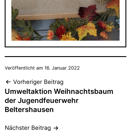
Veröffentlicht am
16. Januar 2022
Beitragsnavigation
Vorheriger Beitrag
Umweltaktion Weihnachtsbaum
der Jugendfeuerwehr
Beltershausen
Nächster Beitrag