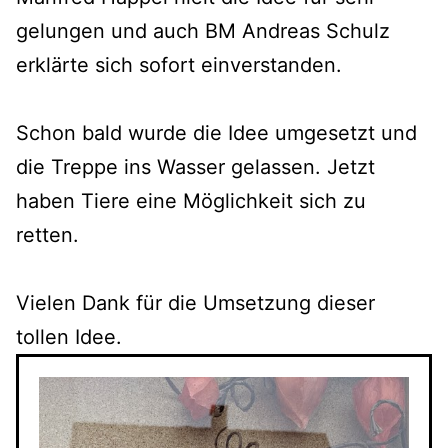
gelungen und auch BM Andreas Schulz
erklärte sich sofort einverstanden.
Schon bald wurde die Idee umgesetzt und
die Treppe ins Wasser gelassen. Jetzt
haben Tiere eine Möglichkeit sich zu
retten.
Vielen Dank für die Umsetzung dieser
tollen Idee.