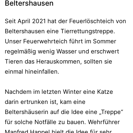
Beltershausen
Seit April 2021 hat der Feuerlöschteich von
Beltershausen eine Tierrettungstreppe.
Unser Feuerwehrteich führt im Sommer
regelmäßig wenig Wasser und erschwert
Tieren das Herauskommen, sollten sie
einmal hineinfallen.
Nachdem im letzten Winter eine Katze
darin ertrunken ist, kam eine
Beltershäuserin auf die Idee eine „Treppe“
für solche Notfälle zu bauen. Wehrführer
Manfred Happel hielt die Idee für sehr