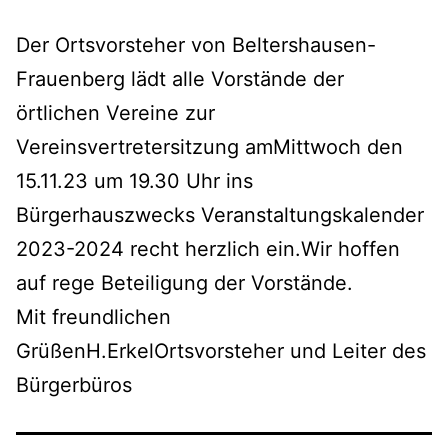
Der Ortsvorsteher von Beltershausen-
Frauenberg lädt alle Vorstände der
örtlichen Vereine zur
Vereinsvertretersitzung amMittwoch den
15.11.23 um 19.30 Uhr ins
Bürgerhauszwecks Veranstaltungskalender
2023-2024 recht herzlich ein.Wir hoffen
auf rege Beteiligung der Vorstände.
Mit freundlichen
GrüßenH.ErkelOrtsvorsteher und Leiter des
Bürgerbüros