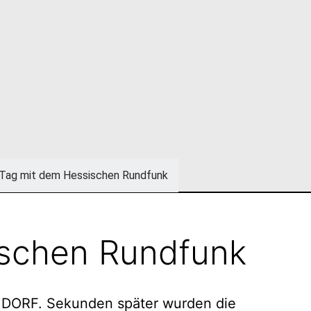
Tag mit dem Hessischen Rundfunk
ischen Rundfunk
S DORF. Sekunden später wurden die