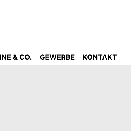
INE & CO.
GEWERBE
KONTAKT