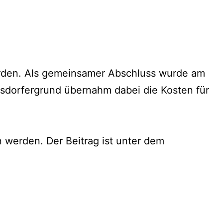
 werden. Als gemeinsamer Abschluss wurde am
sdorfergrund übernahm dabei die Kosten für
werden. Der Beitrag ist unter dem