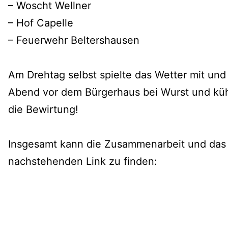
– Woscht Wellner
– Hof Capelle
– Feuerwehr Beltershausen
Am Drehtag selbst spielte das Wetter mit und
Abend vor dem Bürgerhaus bei Wurst und küh
die Bewirtung!
Insgesamt kann die Zusammenarbeit und das g
nachstehenden Link zu finden: