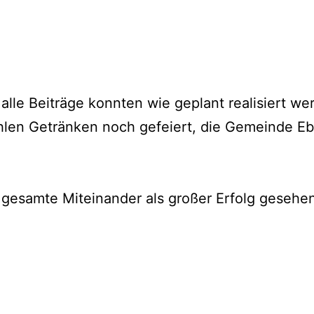
 alle Beiträge konnten wie geplant realisiert
len Getränken noch gefeiert, die Gemeinde Eb
esamte Miteinander als großer Erfolg gesehen 