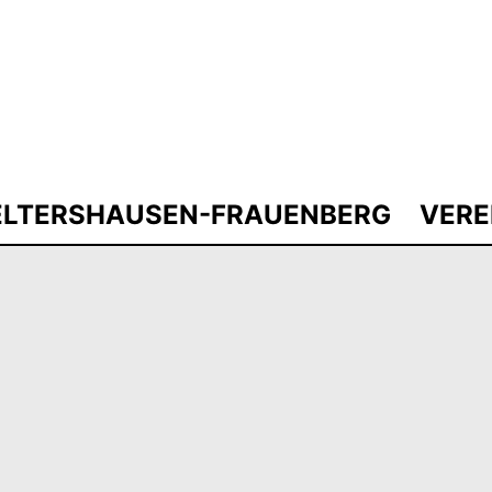
ELTERSHAUSEN-FRAUENBERG
VERE