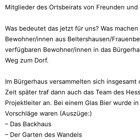
Mitglieder des Ortsbeirats von Freunden und F
Was bedeutet das jetzt für uns? Was machen wi
Bewohner/innen aus Beltershausen/Frauenberg 
verfügbaren Bewohner/innen in das Bürgerhaus
Weg zum Dorf.
Im Bürgerhaus versammelten sich insgesamt ca
Zeit später traf dann auch das Team des Hes
Projektleiter an. Bei einem Glas Bier wurde 
Vorschläge waren (Auszüge:)
– Das Backhaus
– Der Garten des Wandels