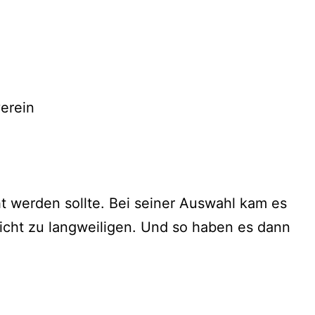
erein
 werden sollte. Bei seiner Auswahl kam es
icht zu langweiligen. Und so haben es dann